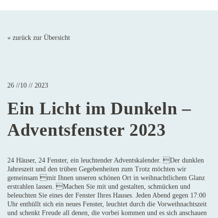
« zurück zur Übersicht
26 //10 // 2023
Ein Licht im Dunkeln –
Adventsfenster 2023
24 Häuser, 24 Fenster, ein leuchtender Adventskalender. Der dunklen
Jahreszeit und den trüben Gegebenheiten zum Trotz möchten wir
gemeinsam mit Ihnen unseren schönen Ort in weihnachtlichem Glanz
erstrahlen lassen. Machen Sie mit und gestalten, schmücken und
beleuchten Sie eines der Fenster Ihres Hauses. Jeden Abend gegen 17:00
Uhr enthüllt sich ein neues Fenster, leuchtet durch die Vorweihnachtszeit
und schenkt Freude all denen, die vorbei kommen und es sich anschauen