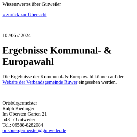
Wissenswertes über Gutweiler
« zurück zur Übersicht
10 //06 // 2024
Ergebnisse Kommunal- &
Europawahl
Die Ergebnisse der Kommunal- & Europawahl können auf der
Website der Verbandsgemeinde Ruwer
eingesehen werden.
Ortsbürgermeister
Ralph Biedinger
Im Obersten Garten 21
54317 Gutweiler
Tel.: 06588-8282084
ortsbuergermeister@gutweiler.de