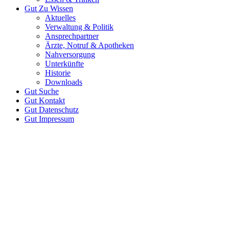
Gut
Zu Wissen
Aktuelles
Verwaltung & Politik
Ansprechpartner
Ärzte, Notruf & Apotheken
Nahversorgung
Unterkünfte
Historie
Downloads
Gut
Suche
Gut
Kontakt
Gut
Datenschutz
Gut
Impressum