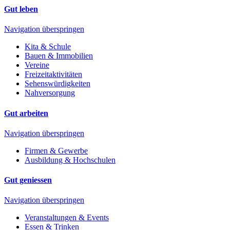
Gut leben
Navigation überspringen
Kita & Schule
Bauen & Immobilien
Vereine
Freizeitaktivitäten
Sehenswürdigkeiten
Nahversorgung
Gut arbeiten
Navigation überspringen
Firmen & Gewerbe
Ausbildung & Hochschulen
Gut geniessen
Navigation überspringen
Veranstaltungen & Events
Essen & Trinken