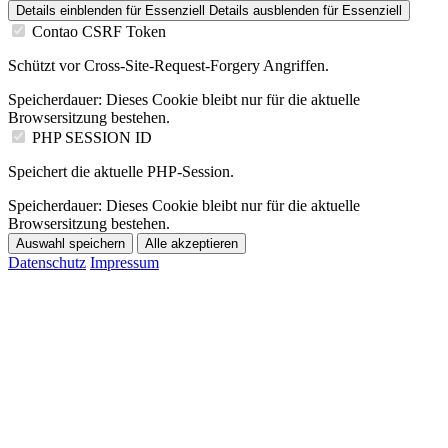
Details einblenden
für Essenziell
Details ausblenden
für Essenziell
Contao CSRF Token
Schützt vor Cross-Site-Request-Forgery Angriffen.
Speicherdauer:
Dieses Cookie bleibt nur für die aktuelle
Browsersitzung bestehen.
PHP SESSION ID
Speichert die aktuelle PHP-Session.
Speicherdauer:
Dieses Cookie bleibt nur für die aktuelle
Browsersitzung bestehen.
Auswahl speichern
Alle akzeptieren
Datenschutz
Impressum