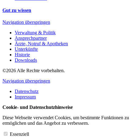
Gut zu wissen
Navigation überspringen
Verwaltung & Politik
Ansprechpartner
Ärzte, Notruf & Apotheken
Unterkünfte
Historie
Downloads
©2026 Alle Rechte vorbehalten.
Navigation überspringen
Datenschutz
Impressum
Cookie- und Datenschutzhinweise
Diese Webseite verwendet Cookies, um bestimmte Funktionen zu
ermöglichen und das Angebot zu verbessern.
Essenziell