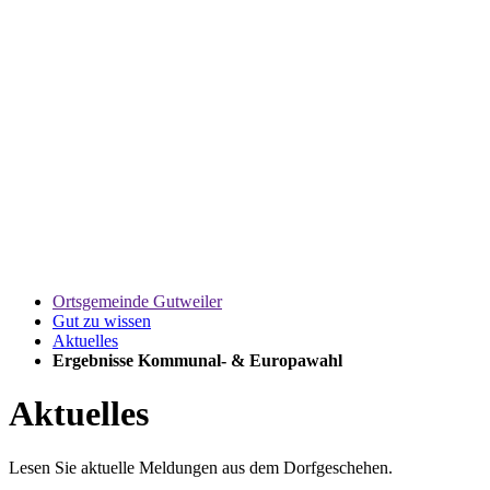
Ortsgemeinde Gutweiler
Gut zu wissen
Aktuelles
Ergebnisse Kommunal- & Europawahl
Aktuelles
Lesen Sie aktuelle Meldungen aus dem Dorfgeschehen.