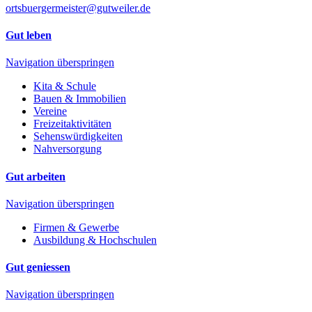
ortsbuergermeister@gutweiler.de
Gut leben
Navigation überspringen
Kita & Schule
Bauen & Immobilien
Vereine
Freizeitaktivitäten
Sehenswürdigkeiten
Nahversorgung
Gut arbeiten
Navigation überspringen
Firmen & Gewerbe
Ausbildung & Hochschulen
Gut geniessen
Navigation überspringen