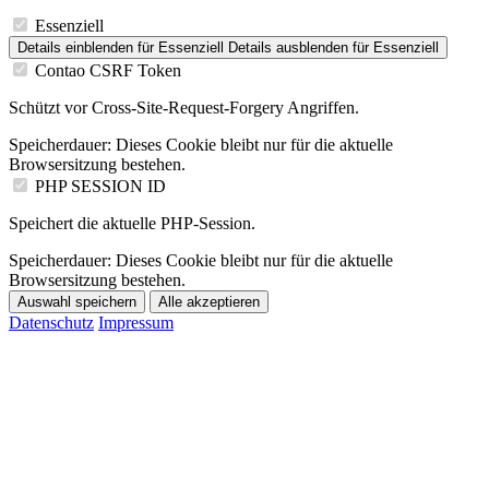
Essenziell
Details einblenden
für Essenziell
Details ausblenden
für Essenziell
Contao CSRF Token
Schützt vor Cross-Site-Request-Forgery Angriffen.
Speicherdauer:
Dieses Cookie bleibt nur für die aktuelle
Browsersitzung bestehen.
PHP SESSION ID
Speichert die aktuelle PHP-Session.
Speicherdauer:
Dieses Cookie bleibt nur für die aktuelle
Browsersitzung bestehen.
Auswahl speichern
Alle akzeptieren
Datenschutz
Impressum