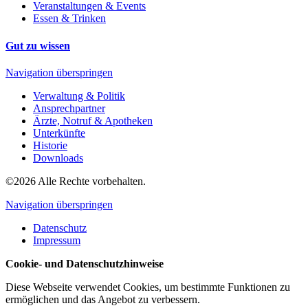
Veranstaltungen & Events
Essen & Trinken
Gut zu wissen
Navigation überspringen
Verwaltung & Politik
Ansprechpartner
Ärzte, Notruf & Apotheken
Unterkünfte
Historie
Downloads
©2026 Alle Rechte vorbehalten.
Navigation überspringen
Datenschutz
Impressum
Cookie- und Datenschutzhinweise
Diese Webseite verwendet Cookies, um bestimmte Funktionen zu
ermöglichen und das Angebot zu verbessern.