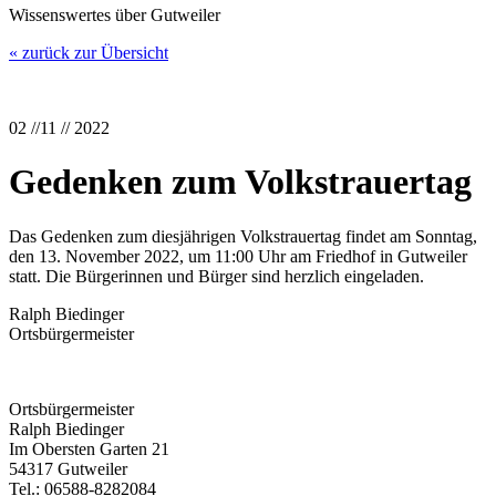
Wissenswertes über Gutweiler
« zurück zur Übersicht
02 //11 // 2022
Gedenken zum Volkstrauertag
Das Gedenken zum diesjährigen Volkstrauertag findet am Sonntag,
den 13. November 2022, um 11:00 Uhr am Friedhof in Gutweiler
statt. Die Bürgerinnen und Bürger sind herzlich eingeladen.
Ralph Biedinger
Ortsbürgermeister
Ortsbürgermeister
Ralph Biedinger
Im Obersten Garten 21
54317 Gutweiler
Tel.: 06588-8282084