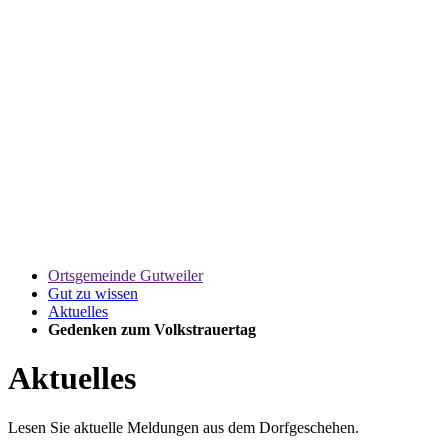
Ortsgemeinde Gutweiler
Gut zu wissen
Aktuelles
Gedenken zum Volkstrauertag
Aktuelles
Lesen Sie aktuelle Meldungen aus dem Dorfgeschehen.