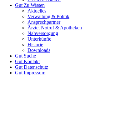
Gut
Zu Wissen
Aktuelles
Verwaltung & Politik
Ansprechpartner
Ärzte, Notruf & Apotheken
Nahversorgung
Unterkünfte
Historie
Downloads
Gut
Suche
Gut
Kontakt
Gut
Datenschutz
Gut
Impressum