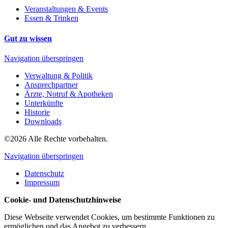
Veranstaltungen & Events
Essen & Trinken
Gut zu wissen
Navigation überspringen
Verwaltung & Politik
Ansprechpartner
Ärzte, Notruf & Apotheken
Unterkünfte
Historie
Downloads
©2026 Alle Rechte vorbehalten.
Navigation überspringen
Datenschutz
Impressum
Cookie- und Datenschutzhinweise
Diese Webseite verwendet Cookies, um bestimmte Funktionen zu
ermöglichen und das Angebot zu verbessern.