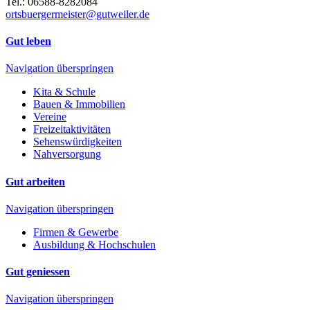
Tel.: 06588-8282084
ortsbuergermeister@gutweiler.de
Gut leben
Navigation überspringen
Kita & Schule
Bauen & Immobilien
Vereine
Freizeitaktivitäten
Sehenswürdigkeiten
Nahversorgung
Gut arbeiten
Navigation überspringen
Firmen & Gewerbe
Ausbildung & Hochschulen
Gut geniessen
Navigation überspringen