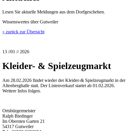
Lesen Sie aktuelle Meldungen aus dem Dorfgeschehen.
Wissenswertes über Gutweiler
« zurück zur Übersicht
13 //01 // 2026
Kleider- & Spielzeugmarkt
Am 28.02.2026 findet wieder der Kleider-& Spielzeugmarkt in der
Altenberghalle statt. Der Listenverkauf startet ab 01.02.2026.
Weitere Infos folgen.
Ortsbürgermeister
Ralph Biedinger
Im Obersten Garten 21
54317 Gutweiler