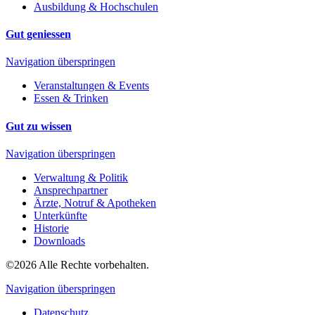
Ausbildung & Hochschulen
Gut geniessen
Navigation überspringen
Veranstaltungen & Events
Essen & Trinken
Gut zu wissen
Navigation überspringen
Verwaltung & Politik
Ansprechpartner
Ärzte, Notruf & Apotheken
Unterkünfte
Historie
Downloads
©2026 Alle Rechte vorbehalten.
Navigation überspringen
Datenschutz