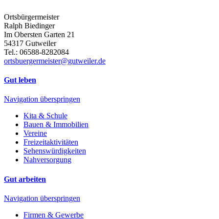
Ortsbürgermeister
Ralph Biedinger
Im Obersten Garten 21
54317 Gutweiler
Tel.: 06588-8282084
ortsbuergermeister@gutweiler.de
Gut leben
Navigation überspringen
Kita & Schule
Bauen & Immobilien
Vereine
Freizeitaktivitäten
Sehenswürdigkeiten
Nahversorgung
Gut arbeiten
Navigation überspringen
Firmen & Gewerbe