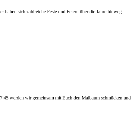
iler haben sich zahlreiche Feste und Feiern über die Jahre hinweg
b 17:45 werden wir gemeinsam mit Euch den Maibaum schmücken und