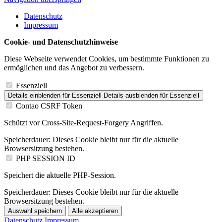
Datenschutz
Impressum
Cookie- und Datenschutzhinweise
Diese Webseite verwendet Cookies, um bestimmte Funktionen zu
ermöglichen und das Angebot zu verbessern.
Essenziell
Details einblenden
für Essenziell
Details ausblenden
für Essenziell
Contao CSRF Token
Schützt vor Cross-Site-Request-Forgery Angriffen.
Speicherdauer:
Dieses Cookie bleibt nur für die aktuelle
Browsersitzung bestehen.
PHP SESSION ID
Speichert die aktuelle PHP-Session.
Speicherdauer:
Dieses Cookie bleibt nur für die aktuelle
Browsersitzung bestehen.
Auswahl speichern
Alle akzeptieren
Datenschutz
Impressum