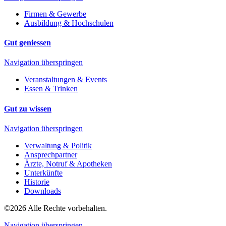
Firmen & Gewerbe
Ausbildung & Hochschulen
Gut geniessen
Navigation überspringen
Veranstaltungen & Events
Essen & Trinken
Gut zu wissen
Navigation überspringen
Verwaltung & Politik
Ansprechpartner
Ärzte, Notruf & Apotheken
Unterkünfte
Historie
Downloads
©2026 Alle Rechte vorbehalten.
Navigation überspringen