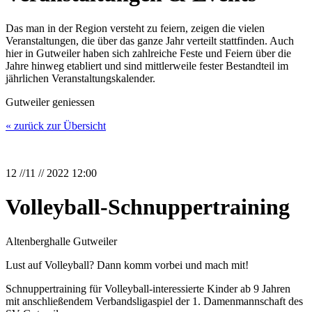
Das man in der Region versteht zu feiern, zeigen die vielen
Veranstaltungen, die über das ganze Jahr verteilt stattfinden. Auch
hier in Gutweiler haben sich zahlreiche Feste und Feiern über die
Jahre hinweg etabliert und sind mittlerweile fester Bestandteil im
jährlichen Veranstaltungskalender.
Gutweiler geniessen
« zurück zur Übersicht
12 //11 // 2022 12:00
Volleyball-Schnuppertraining
Altenberghalle Gutweiler
Lust auf Volleyball? Dann komm vorbei und mach mit!
Schnuppertraining für Volleyball-interessierte Kinder ab 9 Jahren
mit anschließendem Verbandsligaspiel der 1. Damenmannschaft des